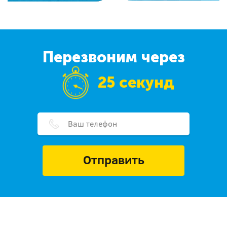
Перезвоним через
25 секунд
Отправить