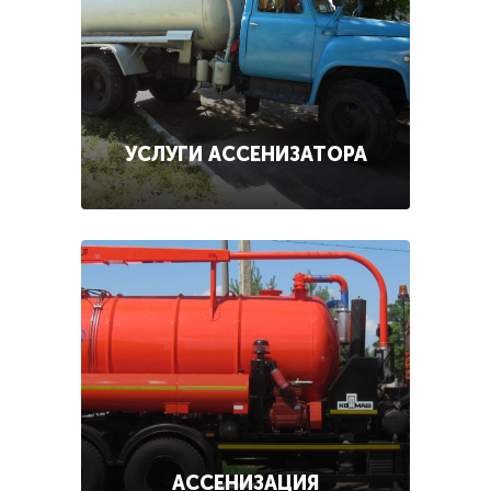
УСЛУГИ АССЕНИЗАТОРА
АССЕНИЗАЦИЯ