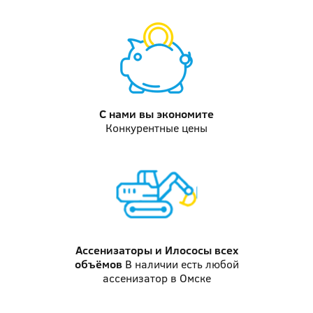
С нами вы
экономите
Конкурентные цены
Ассенизаторы и Илососы
всех
объёмов
В наличии есть любой
ассенизатор в Омске