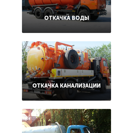
ОТКАЧКА ВОДЫ
ОТКАЧКА КАНАЛИЗАЦИИ