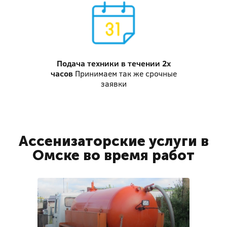
Подача техники
в течении 2х
часов
Принимаем так же срочные
заявки
Ассенизаторские услуги в
Омске во время работ