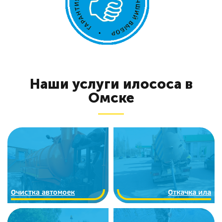
Наши услуги илососа в
Омске
Очистка автомоек
Откачка ила