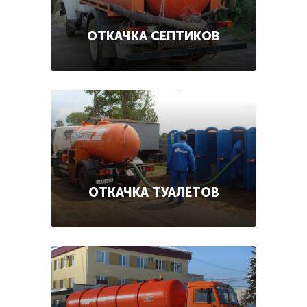
ОТКАЧКА СЕПТИКОВ
ОТКАЧКА ТУАЛЕТОВ