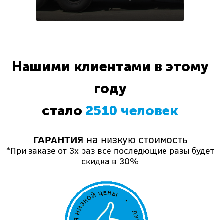
Нашими клиентами в этому
году
стало
2510 человек
ГАРАНТИЯ
на низкую стоимость
*При заказе от 3х раз все последющие разы будет
скидка в 30%